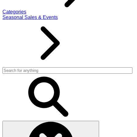
Categories
Seasonal Sales & Events