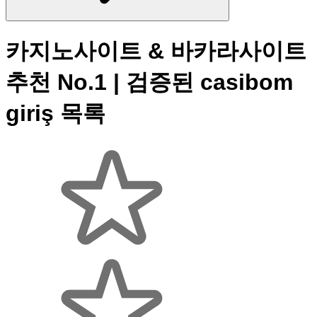
카지노사이트 & 바카라사이트
추천 No.1 | 검증된 casibom
giriş 목록