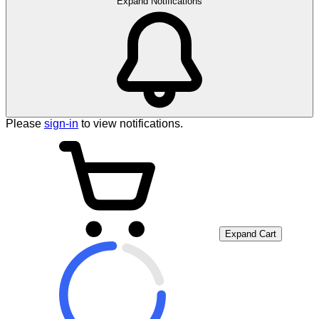
Expand Notifications
Please
sign-in
to view notifications.
Expand Cart