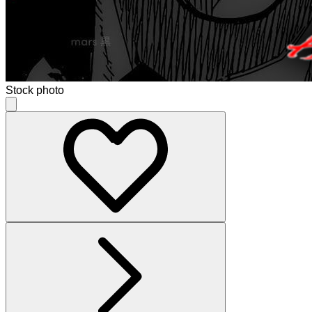
Stock photo