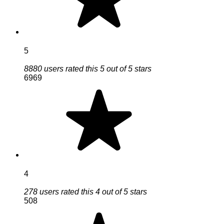
5
8880 users rated this 5 out of 5 stars
6969
4
278 users rated this 4 out of 5 stars
508