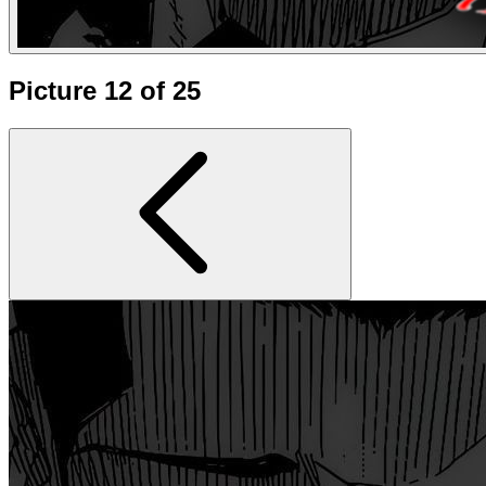
Picture 12 of 25