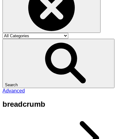
Search
Advanced
breadcrumb