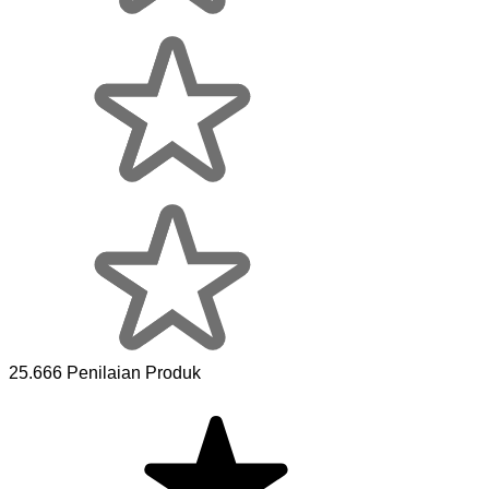
25.666 Penilaian Produk