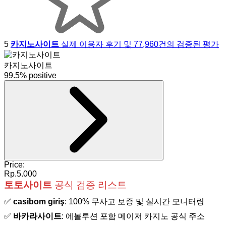
5
카지노사이트
실제 이용자 후기 및 77,960건의 검증된 평가
카지노사이트
99.5% positive
Price:
Rp.5.000
토토사이트
공식 검증 리스트
✅
casibom giriş
: 100% 무사고 보증 및 실시간 모니터링
✅
바카라사이트
: 에볼루션 포함 메이저 카지노 공식 주소