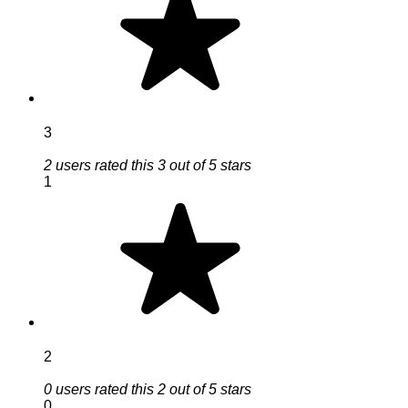
3
2 users rated this 3 out of 5 stars
1
2
0 users rated this 2 out of 5 stars
0